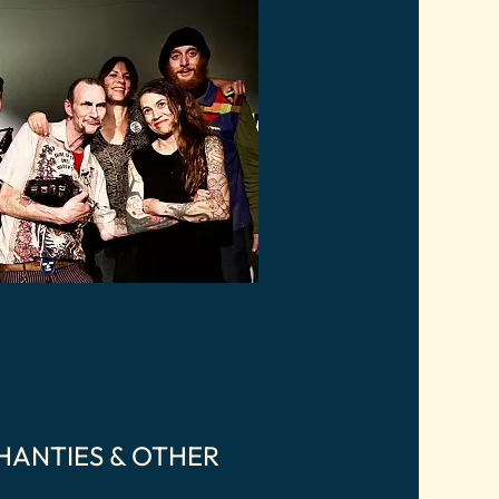
SHANTIES & OTHER