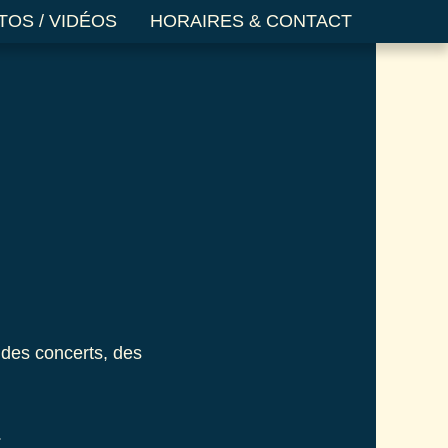
TOS / VIDÉOS
HORAIRES & CONTACT
 des concerts, des
.